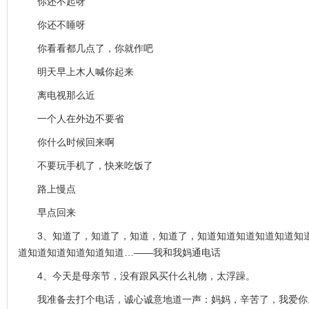
你还不起呀
你还不睡呀
你看看都几点了，你就作吧
明天早上木人喊你起来
离电视那么近
一个人在外边不要省
你什么时候回来啊
不要玩手机了，快来吃饭了
路上慢点
早点回来
3、知道了，知道了，知道，知道了，知道知道知道知道知道知道
道知道知道知道知道知道…——我和我妈通电话
4、今天是母亲节，没有跟风买什么礼物，太浮躁。
我准备去打个电话，诚心诚意地道一声：妈妈，辛苦了，我爱你