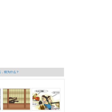
丢，猜为什么？