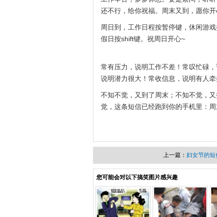
还不行，给你祝福。周末又到，愿你开
周日到，工作日程按暂停键，休闲游戏
假日按shift键。祝周日开心~
常有压力，说明工作不差！常叹忙碌，
说明潜力很大！常收信息，说明有人牵
不知不觉，又到了周末；不知不觉，又
觉，这条短信已经跑到你的手机里：周
上一篇：
妇女节的短
您可能会对以下搞笑图片感兴趣