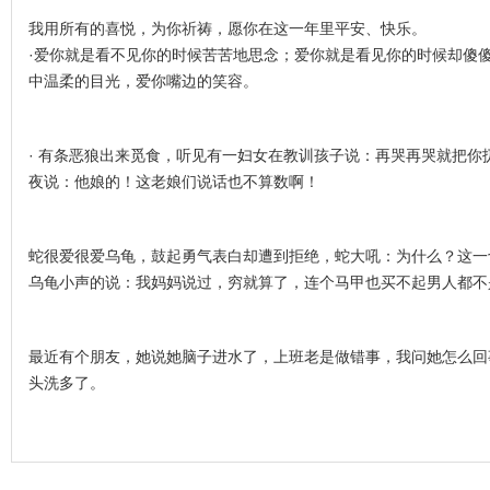
我用所有的喜悦，为你祈祷，愿你在这一年里平安、快乐。
·爱你就是看不见你的时候苦苦地思念；爱你就是看见你的时候却傻
中温柔的目光，爱你嘴边的笑容。
· 有条恶狼出来觅食，听见有一妇女在教训孩子说：再哭再哭就把你
夜说：他娘的！这老娘们说话也不算数啊！
蛇很爱很爱乌龟，鼓起勇气表白却遭到拒绝，蛇大吼：为什么？这一
乌龟小声的说：我妈妈说过，穷就算了，连个马甲也买不起男人都不
最近有个朋友，她说她脑子进水了，上班老是做错事，我问她怎么回
头洗多了。